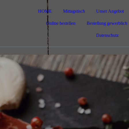
HOME
Mittagstisch
Unser Angebot
Online bestellen
Bestellung gewerblich
Datenschutz