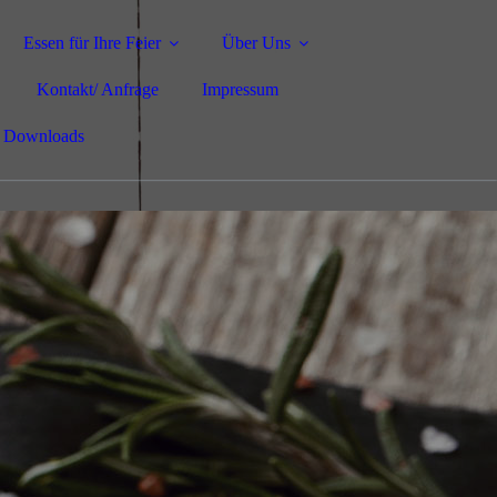
Essen für Ihre Feier
Über Uns
Kontakt/ Anfrage
Impressum
Downloads