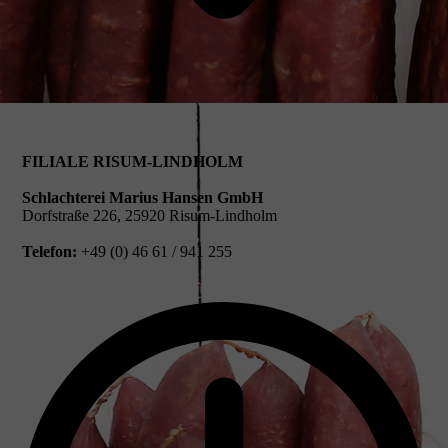
FILIALE RISUM-LINDHOLM
Schlachterei Marius Hansen GmbH
Dorfstraße 226, 25920 Risum-Lindholm
Telefon:
+49 (0) 46 61 / 941 255